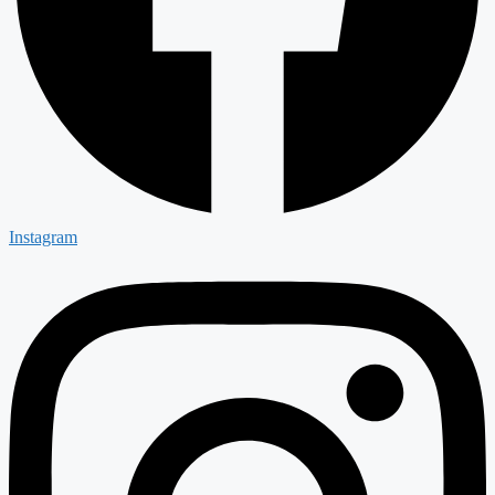
Instagram