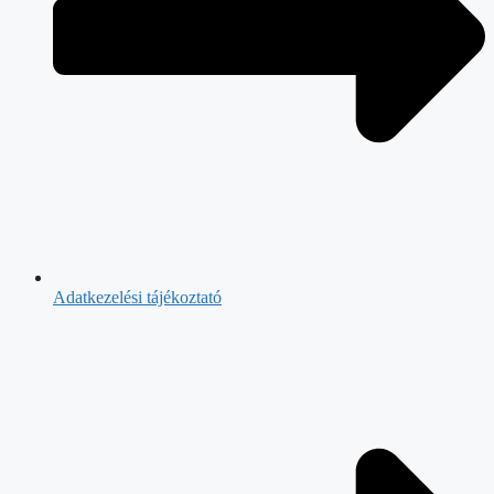
Adatkezelési tájékoztató