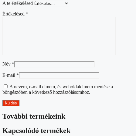
A te értékelésed
Értékelésed
*
Név
*
E-mail
*
A nevem, e-mail címem, és weboldalcímem mentése a
böngészőben a következő hozzászólásomhoz.
További termékeink
Kapcsolódó termékek