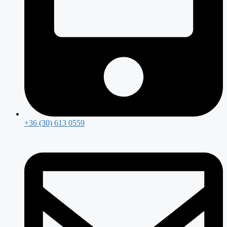
+36 (30) 613 0559