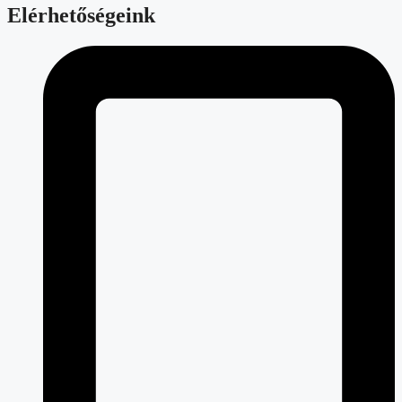
Elérhetőségeink