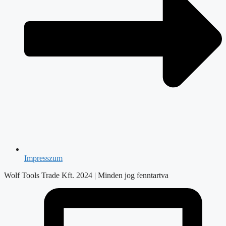
Impresszum
Wolf Tools Trade Kft. 2024 | Minden jog fenntartva