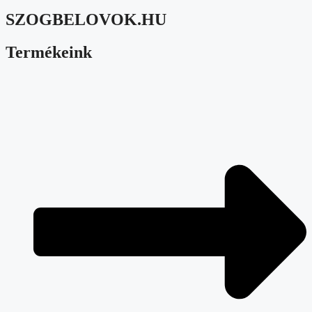
SZOGBELOVOK.HU
Termékeink