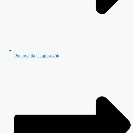
Pneumatikus kapcsozók