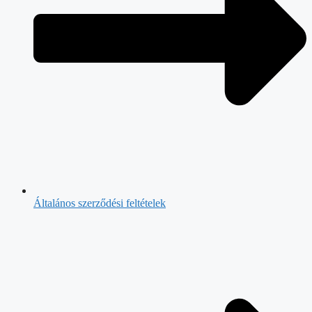
Általános szerződési feltételek