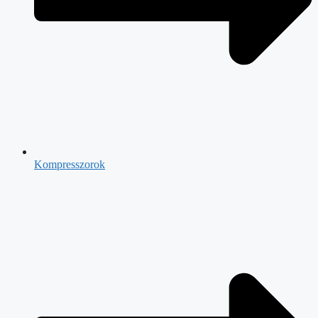
Kompresszorok