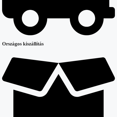
Országos kiszállítás