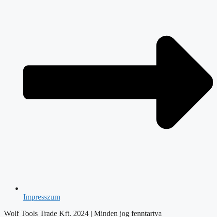
Impresszum
Wolf Tools Trade Kft. 2024 | Minden jog fenntartva