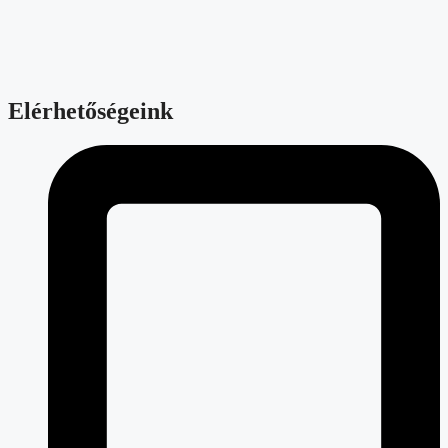
Elérhetőségeink