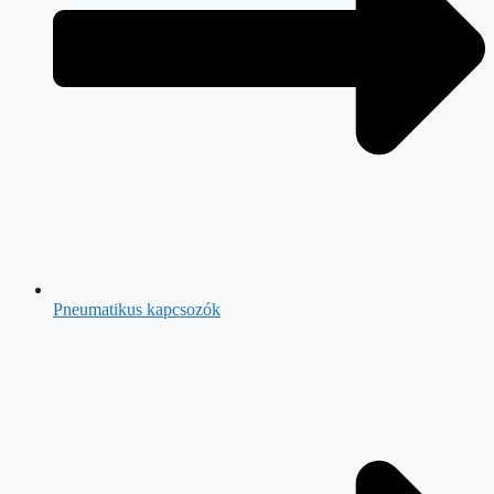
Pneumatikus kapcsozók