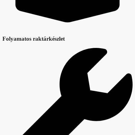
Folyamatos raktárkészlet