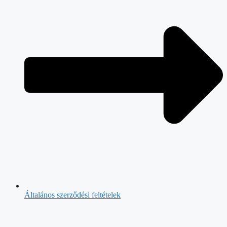
Általános szerződési feltételek