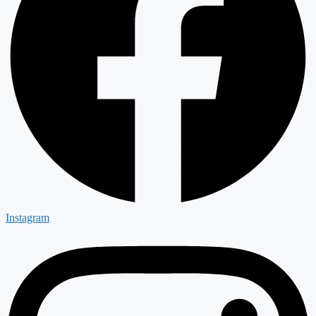
Instagram