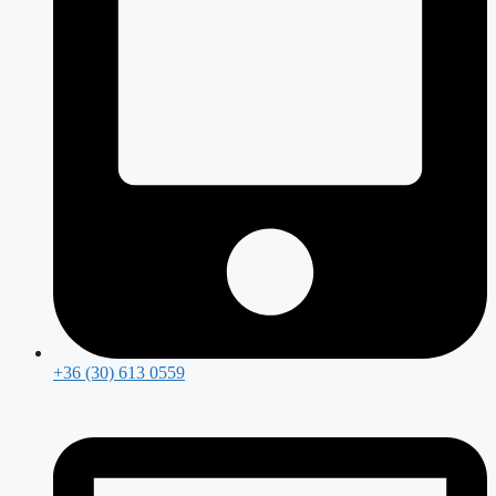
+36 (30) 613 0559