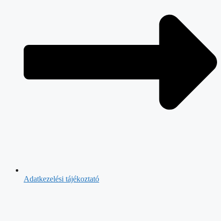
Adatkezelési tájékoztató