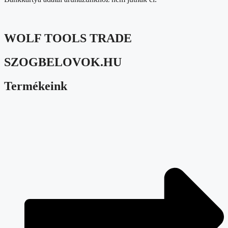
WOLF TOOLS TRADE
SZOGBELOVOK.HU
Termékeink