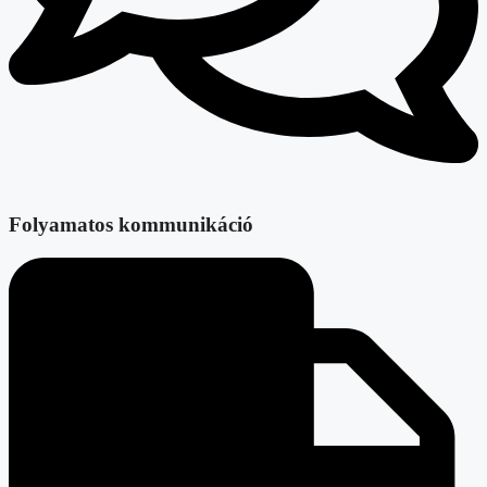
Folyamatos kommunikáció