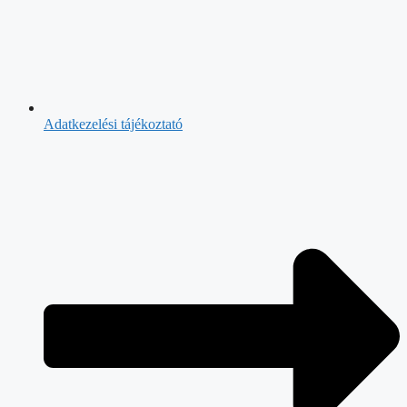
Adatkezelési tájékoztató