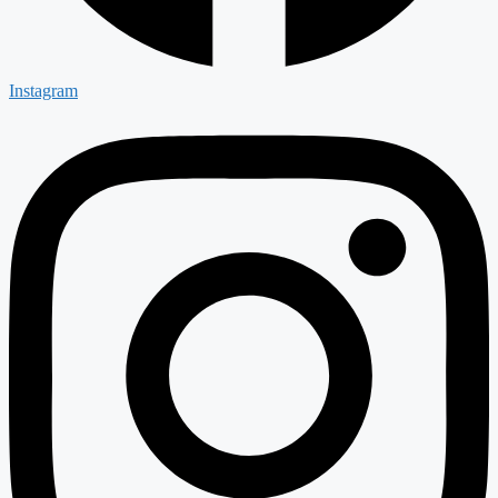
Instagram