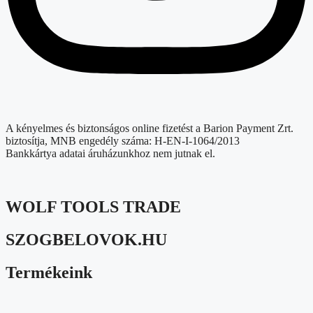
A kényelmes és biztonságos online fizetést a Barion Payment Zrt.
biztosítja, MNB engedély száma: H-EN-I-1064/2013
Bankkártya adatai áruházunkhoz nem jutnak el.
WOLF TOOLS TRADE
SZOGBELOVOK.HU
Termékeink