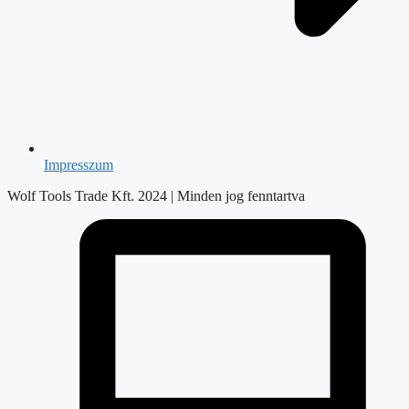
Impresszum
Wolf Tools Trade Kft. 2024 | Minden jog fenntartva