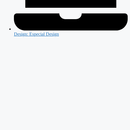
Design: Especial Design