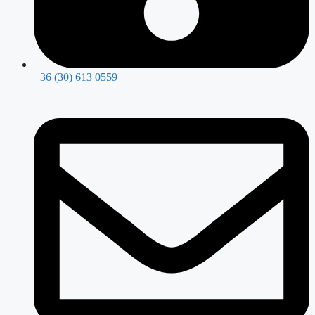
+36 (30) 613 0559