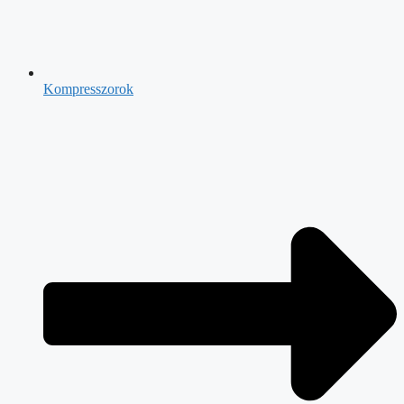
Kompresszorok