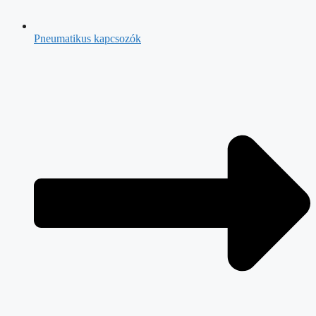
Pneumatikus kapcsozók