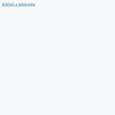
Kilépés a tartalomba