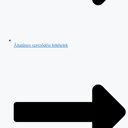
Általános szerződési feltételek