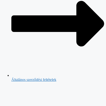
Általános szerződési feltételek