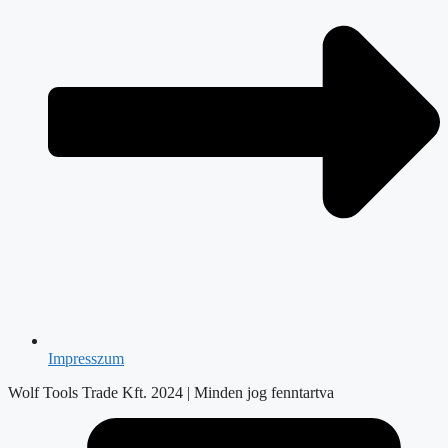
Impresszum
Wolf Tools Trade Kft. 2024 | Minden jog fenntartva