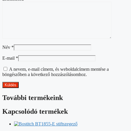
Név
*
E-mail
*
A nevem, e-mail címem, és weboldalcímem mentése a
böngészőben a következő hozzászólásomhoz.
További termékeink
Kapcsolódó termékek