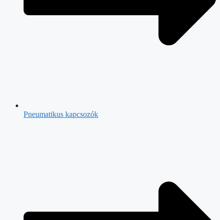
Pneumatikus kapcsozók