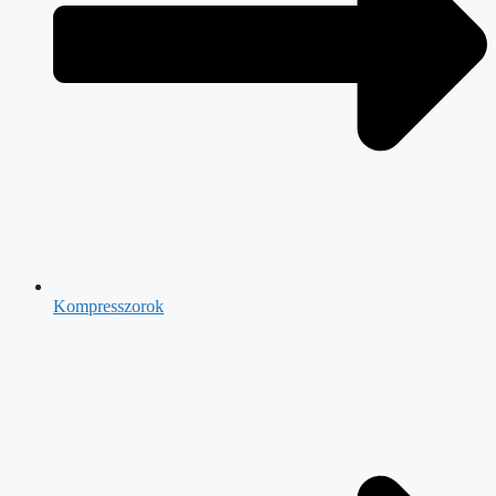
Kompresszorok