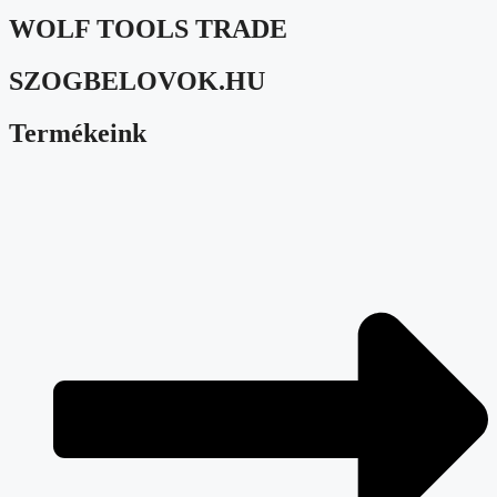
WOLF TOOLS TRADE
SZOGBELOVOK.HU
Termékeink