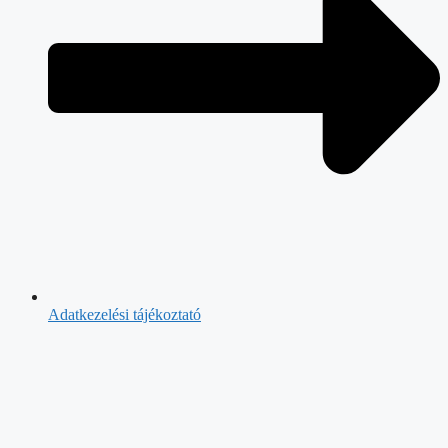
Adatkezelési tájékoztató