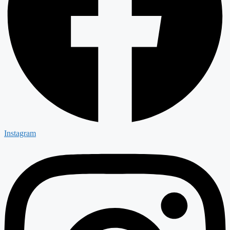
Instagram