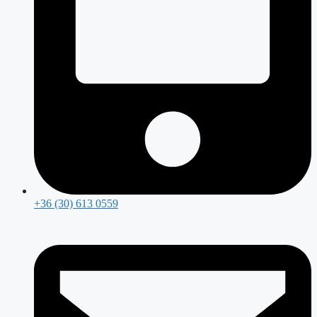
+36 (30) 613 0559