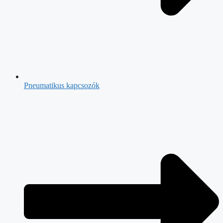
Pneumatikus kapcsozók