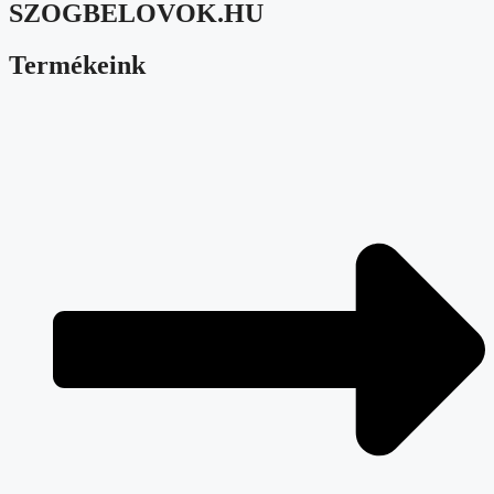
SZOGBELOVOK.HU
Termékeink