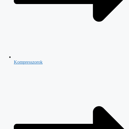
Kompresszorok