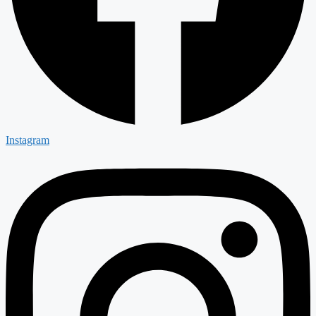
Instagram