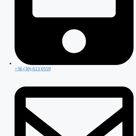
+36 (30) 613 0559