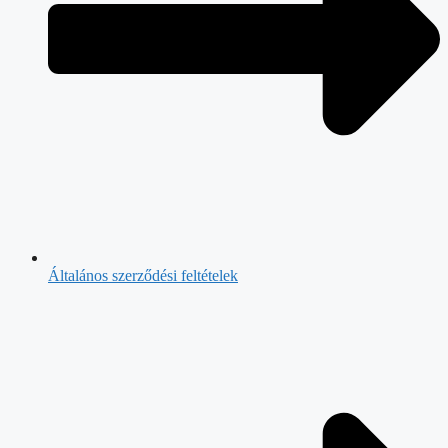
Általános szerződési feltételek