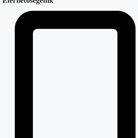
Elérhetőségeink