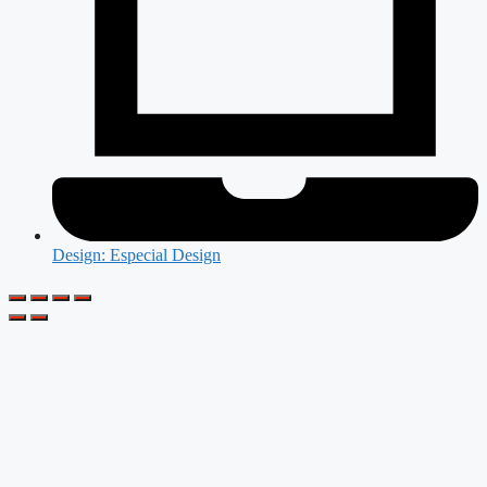
Design: Especial Design