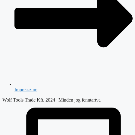
Impresszum
Wolf Tools Trade Kft. 2024 | Minden jog fenntartva