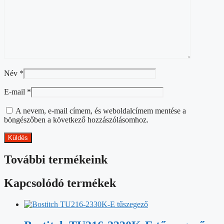
Név
*
E-mail
*
A nevem, e-mail címem, és weboldalcímem mentése a
böngészőben a következő hozzászólásomhoz.
További termékeink
Kapcsolódó termékek