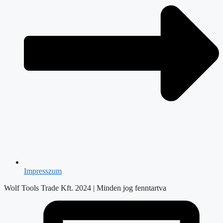
Impresszum
Wolf Tools Trade Kft. 2024 | Minden jog fenntartva