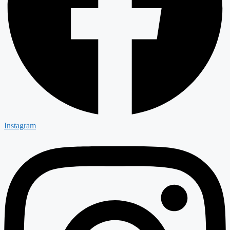
Instagram