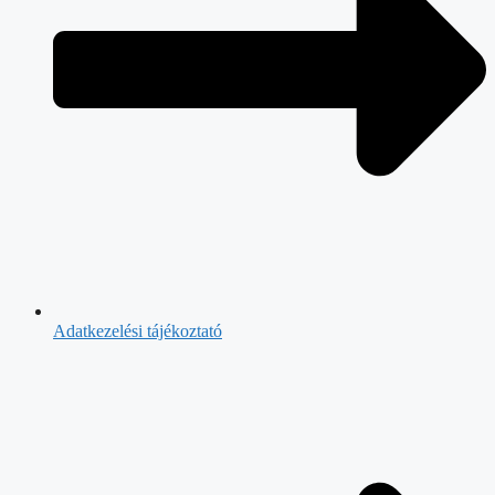
Adatkezelési tájékoztató