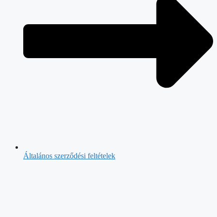
Általános szerződési feltételek