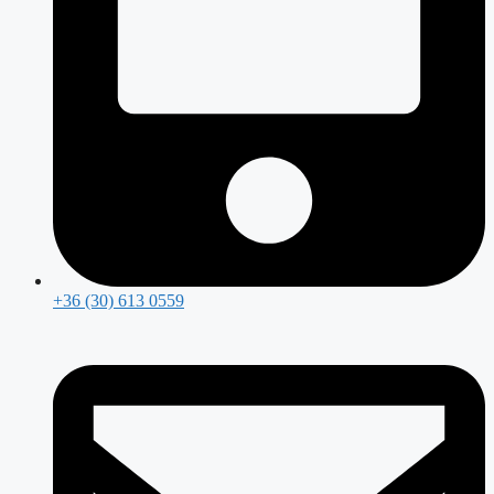
+36 (30) 613 0559