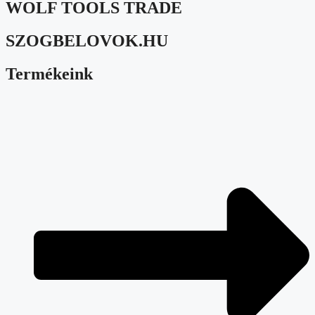
WOLF TOOLS TRADE
SZOGBELOVOK.HU
Termékeink